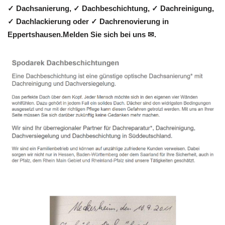
✓ Dachsanierung, ✓ Dachbeschichtung, ✓ Dachreinigung,
✓ Dachlackierung oder ✓ Dachrenovierung in
Eppertshausen.Melden Sie sich bei uns ✉.