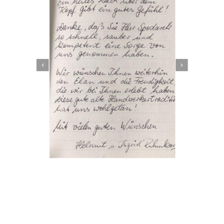
Dachbeschichter
Service