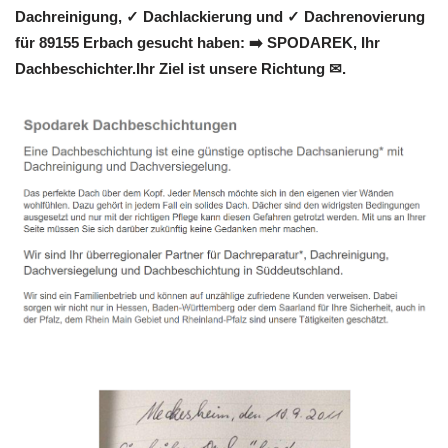
Dachreinigung, ✓ Dachlackierung und ✓ Dachrenovierung
für 89155 Erbach gesucht haben: ➡️ SPODAREK, Ihr
Dachbeschichter.Ihr Ziel ist unsere Richtung ✉.