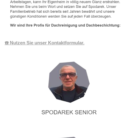
☎️ Nutzen Sie unser Kontaktformular.