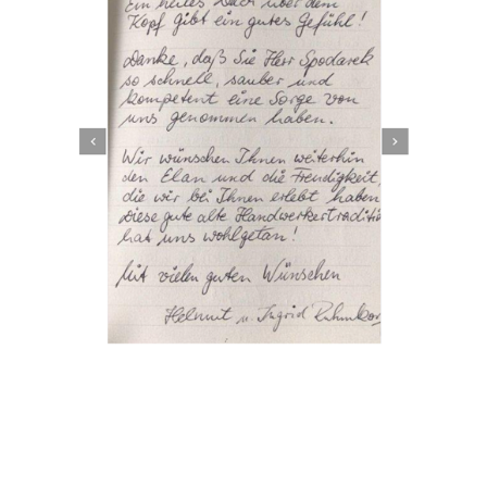
Dachbeschichter
Dienstleistungen