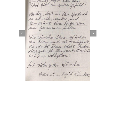
Dachbeschichter
Service