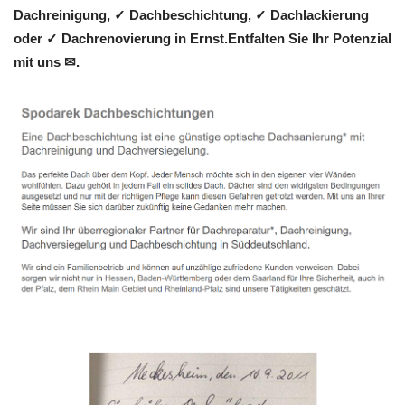
Dachreinigung, ✓ Dachbeschichtung, ✓ Dachlackierung
oder ✓ Dachrenovierung in Ernst.Entfalten Sie Ihr Potenzial
mit uns ✉.