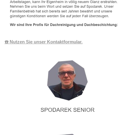
☎️ Nutzen Sie unser Kontaktformular.