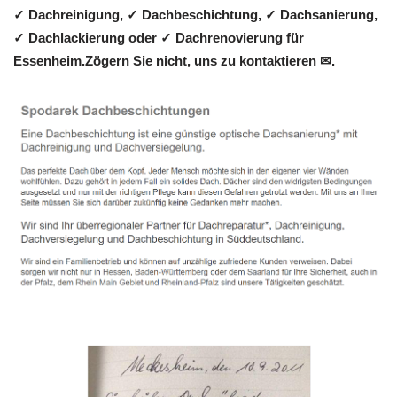
✓ Dachreinigung, ✓ Dachbeschichtung, ✓ Dachsanierung,
✓ Dachlackierung oder ✓ Dachrenovierung für
Essenheim.Zögern Sie nicht, uns zu kontaktieren ✉.