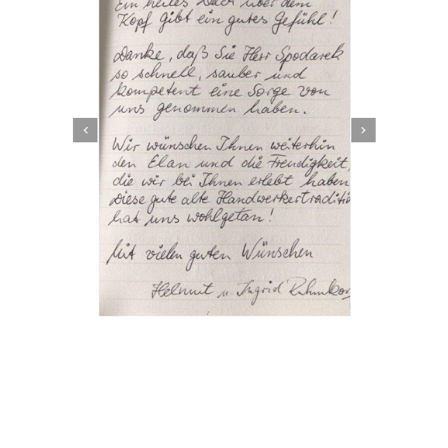
Dachbeschichter
Dienstleistungen