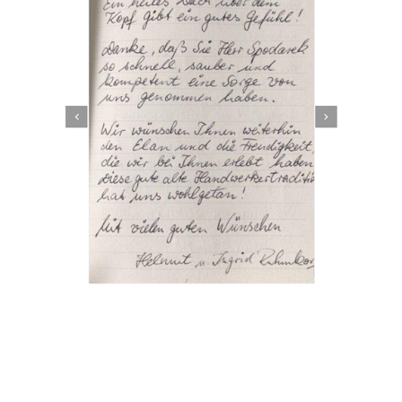
Dachbeschichter
Service