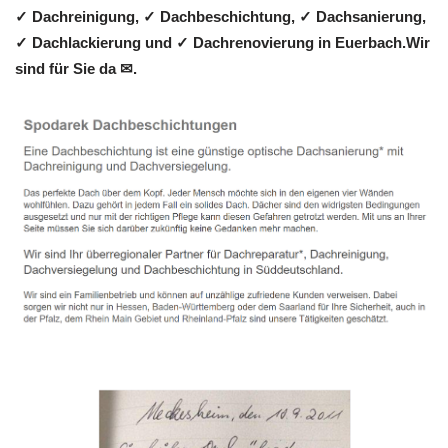
✓ Dachreinigung, ✓ Dachbeschichtung, ✓ Dachsanierung,
✓ Dachlackierung und ✓ Dachrenovierung in Euerbach.Wir
sind für Sie da ✉.