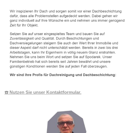
☎️ Nutzen Sie unser Kontaktformular.