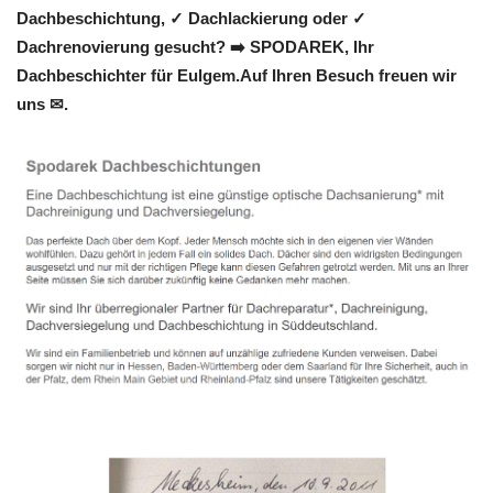
Dachbeschichtung, ✓ Dachlackierung oder ✓
Dachrenovierung gesucht? ➡️ SPODAREK, Ihr
Dachbeschichter für Eulgem.Auf Ihren Besuch freuen wir
uns ✉.