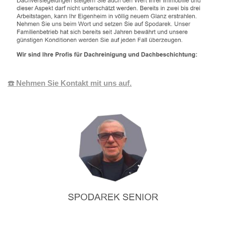
☎️ Nehmen Sie Kontakt mit uns auf.