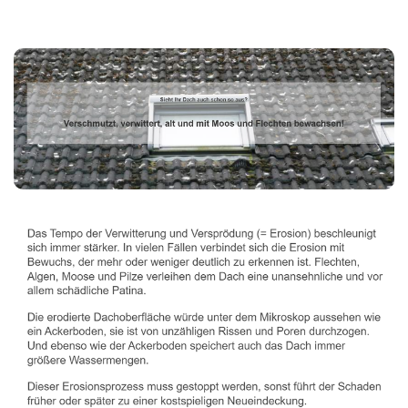
Dachbeschichter
Dienstleistungen