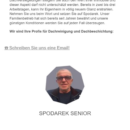
☎️ Schreiben Sie uns eine Email!