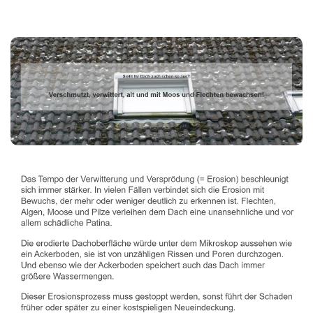
Dachbeschichter
Service