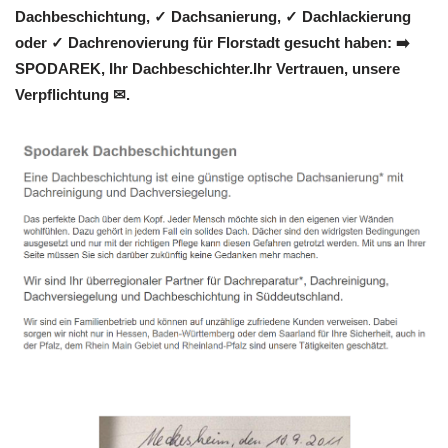
Dachbeschichtung, ✓ Dachsanierung, ✓ Dachlackierung
oder ✓ Dachrenovierung für Florstadt gesucht haben: ➡️
SPODAREK, Ihr Dachbeschichter.Ihr Vertrauen, unsere
Verpflichtung ✉.