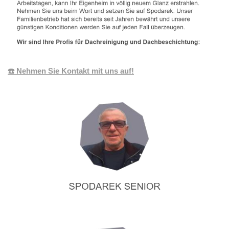
☎️ Nehmen Sie Kontakt mit uns auf!