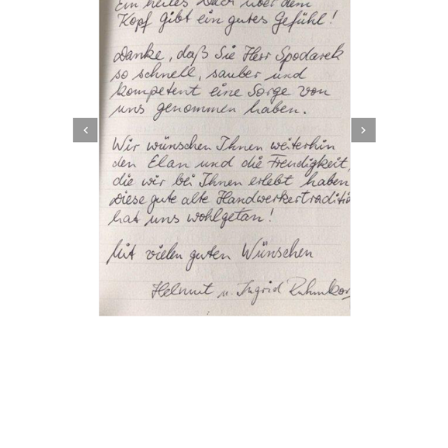
Dachbeschichter
Dienstleistungen