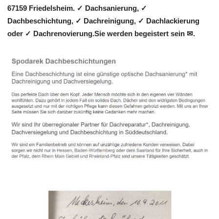
67159 Friedelsheim. ✓ Dachsanierung, ✓
Dachbeschichtung, ✓ Dachreinigung, ✓ Dachlackierung
oder ✓ Dachrenovierung.Sie werden begeistert sein ✉.