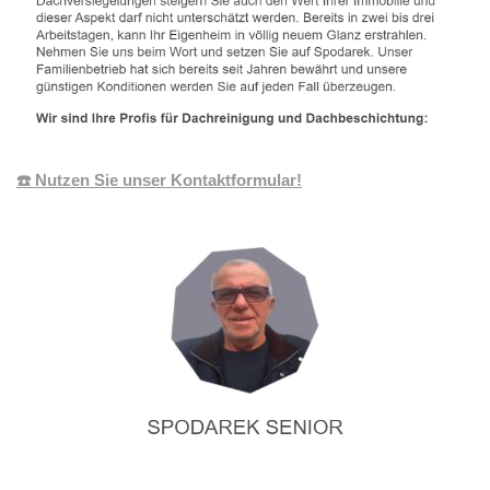
☎️ Nutzen Sie unser Kontaktformular!