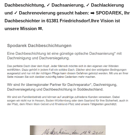
Dachbeschichtung, ✓ Dachsanierung, ✓ Dachlackierung
und ✓ Dachrenovierung gesucht haben: ➡️ SPODAREK, Ihr
Dachbeschichter in 61381 Friedrichsdorf.Ihre Vision ist
unsere Mission ✉.