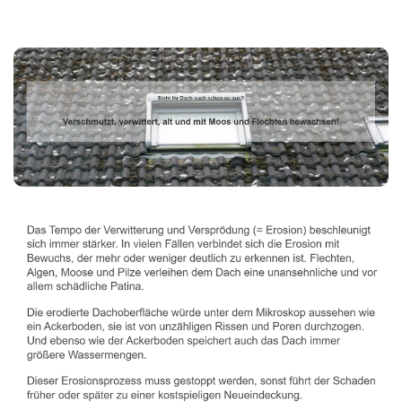
Dachbeschichter
Dienstleistungen