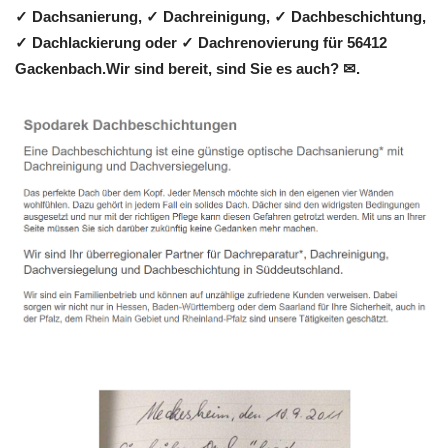
✓ Dachsanierung, ✓ Dachreinigung, ✓ Dachbeschichtung,
✓ Dachlackierung oder ✓ Dachrenovierung für 56412
Gackenbach.Wir sind bereit, sind Sie es auch? ✉.