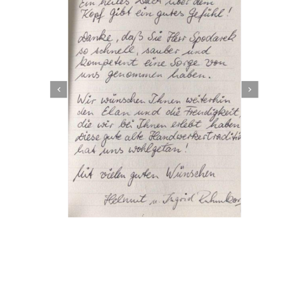
Dachbeschichter
Service