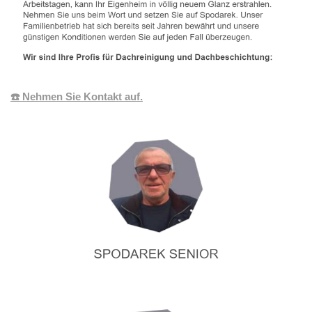
☎️ Nehmen Sie Kontakt auf.