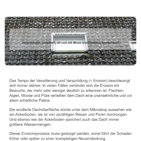
Dachbeschichter
Dienstleistung