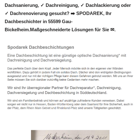
Dachsanierung, ✓ Dachreinigung, ✓ Dachlackierung oder
✓ Dachrenovierung gesucht? ➡️ SPODAREK, Ihr
Dachbeschichter in 55599 Gau-
Bickelheim.Maßgeschneiderte Lösungen für Sie ✉.