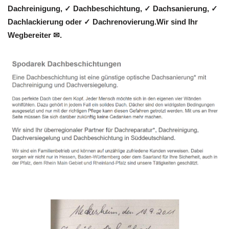
Dachreinigung, ✓ Dachbeschichtung, ✓ Dachsanierung, ✓
Dachlackierung oder ✓ Dachrenovierung.Wir sind Ihr
Wegbereiter ✉.