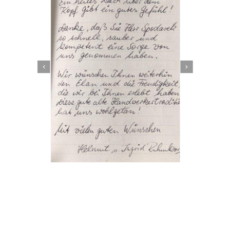
Dachbeschichter
Dienstleistung