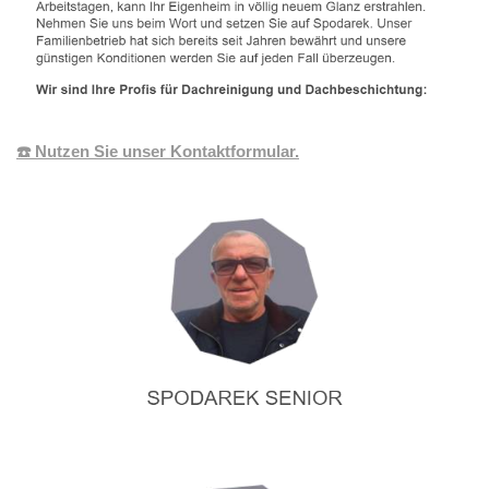
☎️ Nutzen Sie unser Kontaktformular.