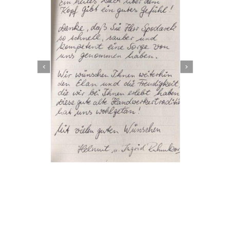
Dachbeschichter
Dienstleistung