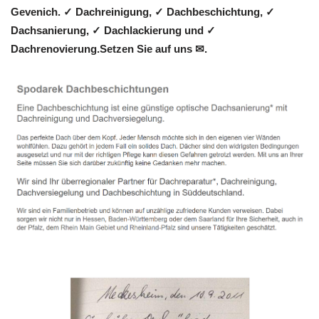
Gevenich. ✓ Dachreinigung, ✓ Dachbeschichtung, ✓
Dachsanierung, ✓ Dachlackierung und ✓
Dachrenovierung.Setzen Sie auf uns ✉.