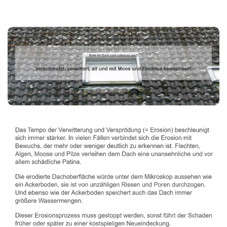
Dachbeschichter
Dienstleistungen