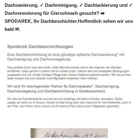
Dachsanierung, ✓ Dachreinigung, ✓ Dachlackierung und ✓
Dachrenovierung für Gierschnach gesucht? ➡️
SPODAREK, Ihr Dachbeschichter.Hoffentlich sehen wir uns
bald ✉.