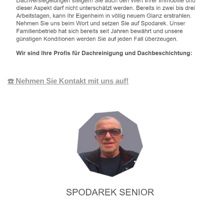
☎️ Nehmen Sie Kontakt mit uns auf!