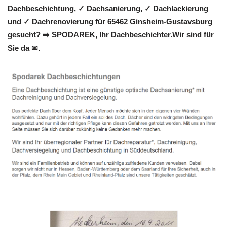
Dachbeschichtung, ✓ Dachsanierung, ✓ Dachlackierung
und ✓ Dachrenovierung für 65462 Ginsheim-Gustavsburg
gesucht? ➡️ SPODAREK, Ihr Dachbeschichter.Wir sind für
Sie da ✉.