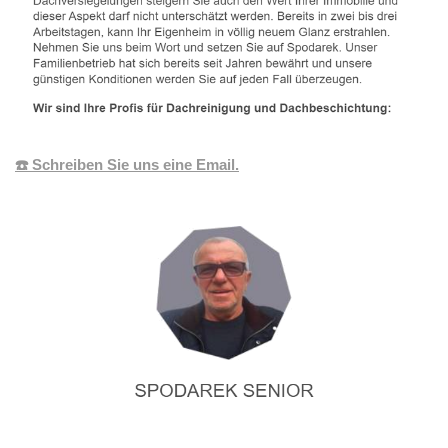
☎️ Schreiben Sie uns eine Email.