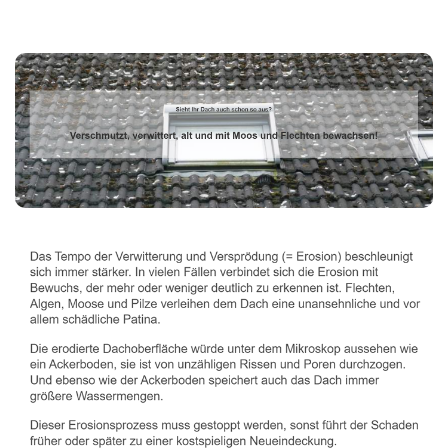
Dachbeschichter
Service