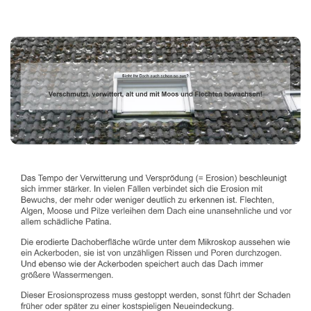
Dachbeschichter
Dienstleistungen