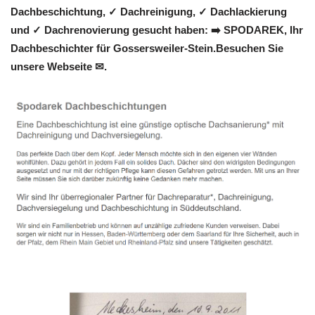
Dachbeschichtung, ✓ Dachreinigung, ✓ Dachlackierung
und ✓ Dachrenovierung gesucht haben: ➡️ SPODAREK, Ihr
Dachbeschichter für Gossersweiler-Stein.Besuchen Sie
unsere Webseite ✉.