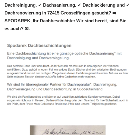
Dachreinigung, ✓ Dachsanierung, ✓ Dachlackierung und ✓
Dachrenovierung in 72415 Grosselfingen gesucht? ➡️
SPODAREK, Ihr Dachbeschichter.Wir sind bereit, sind Sie
es auch? ✉.