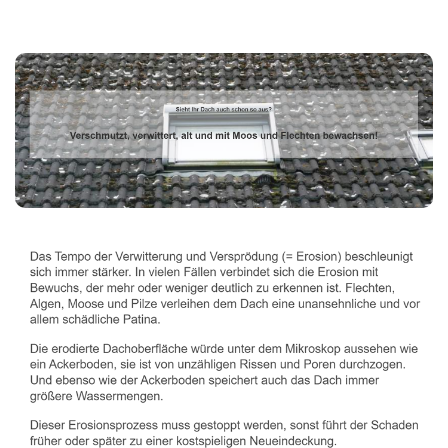
Dachbeschichter
Dienstleistungen