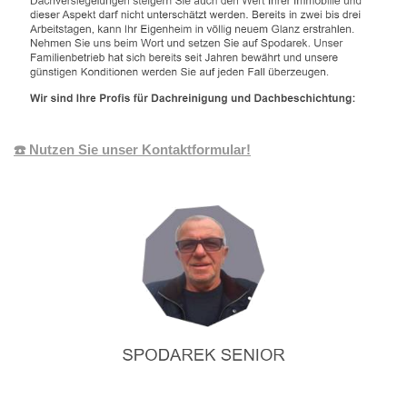
☎️ Nutzen Sie unser Kontaktformular!