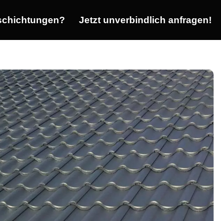
chichtungen?
Jetzt unverbindlich anfragen!