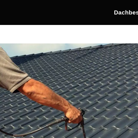
Dachbes