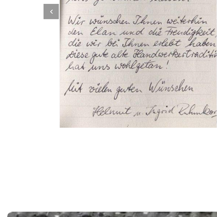
Dachbeschichter
Service