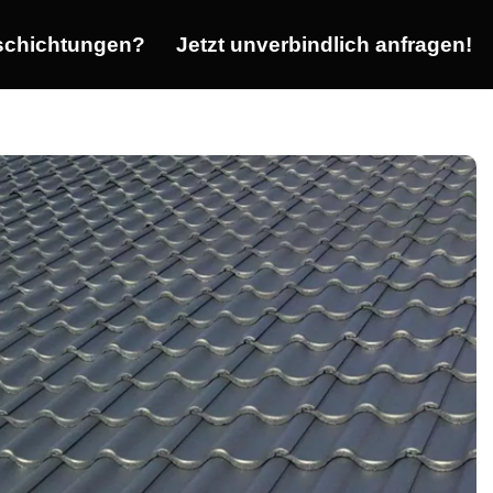
chichtungen?
Jetzt unverbindlich anfragen!