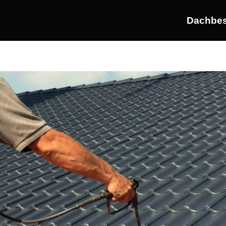
Dachbes