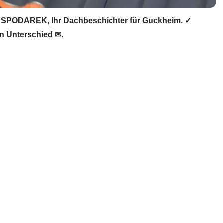
 SPODAREK, Ihr Dachbeschichter für Guckheim. ✓
n Unterschied ✉.