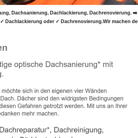
g, Dachsanierung, Dachlackierung, Dachrenovierung. ➡️
 ✓ Dachlackierung oder ✓ Dachrenovierung.Wir machen de