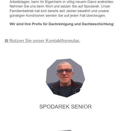
☎️ Nutzen Sie unser Kontaktformular.