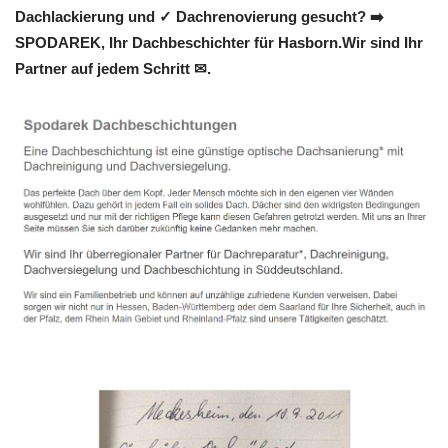
Dachlackierung und ✓ Dachrenovierung gesucht? ➡️
SPODAREK, Ihr Dachbeschichter für Hasborn.Wir sind Ihr
Partner auf jedem Schritt ✉.