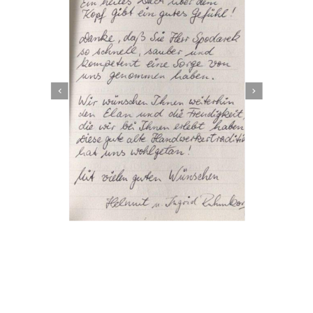
Dachbeschichter
Dienstleistungen