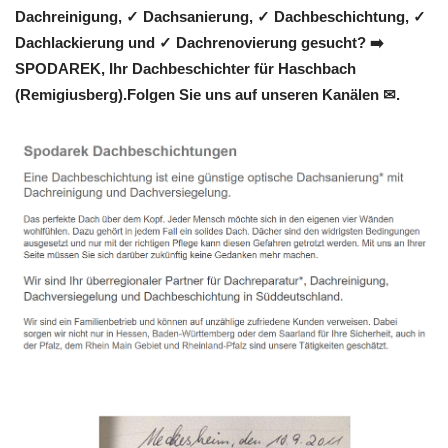
Dachreinigung, ✓ Dachsanierung, ✓ Dachbeschichtung, ✓
Dachlackierung und ✓ Dachrenovierung gesucht? ➡️
SPODAREK, Ihr Dachbeschichter für Haschbach
(Remigiusberg).Folgen Sie uns auf unseren Kanälen ✉.