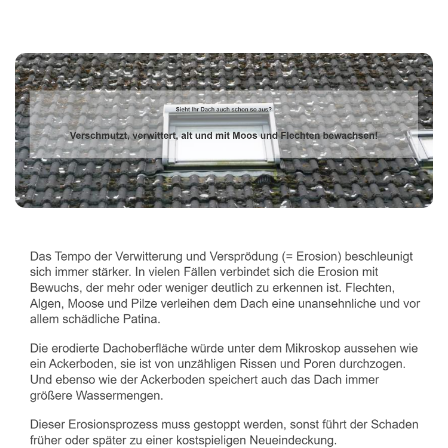
Dachbeschichter
Service