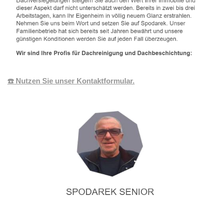
☎️ Nutzen Sie unser Kontaktformular.