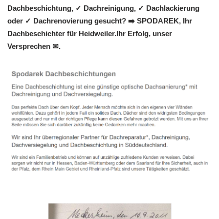
Dachbeschichtung, ✓ Dachreinigung, ✓ Dachlackierung
oder ✓ Dachrenovierung gesucht? ➡️ SPODAREK, Ihr
Dachbeschichter für Heidweiler.Ihr Erfolg, unser
Versprechen ✉.