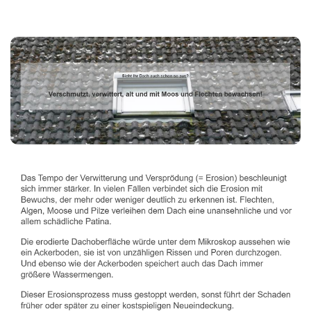
Dachbeschichter
Dienstleistung