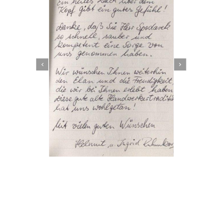
Dachbeschichter
Dienstleistungen