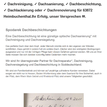
✓ Dachreinigung, ✓ Dachsanierung, ✓ Dachbeschichtung,
✓ Dachlackierung oder ✓ Dachrenovierung für 63872
Heimbuchenthal.Ihr Erfolg, unser Versprechen ✉.