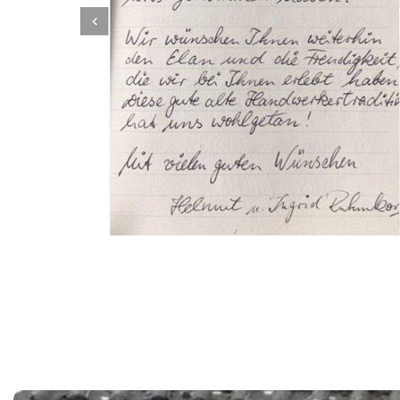
Dachbeschichter
Dienstleistung