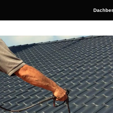
Dachbes