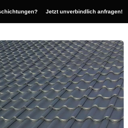
chichtungen?
Jetzt unverbindlich anfragen!