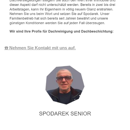
☎️ Nehmen Sie Kontakt mit uns auf.