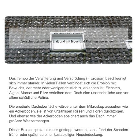
Dachbeschichter
Dienstleistungen