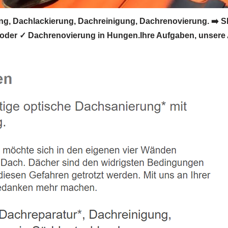
 Dachlackierung, Dachreinigung, Dachrenovierung. ➡️ S
oder ✓ Dachrenovierung in Hungen.Ihre Aufgaben, unsere