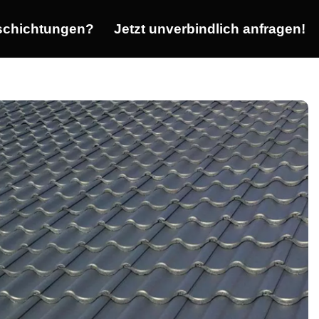
chichtungen?
Jetzt unverbindlich anfragen!