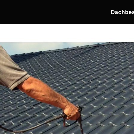
Dachbes