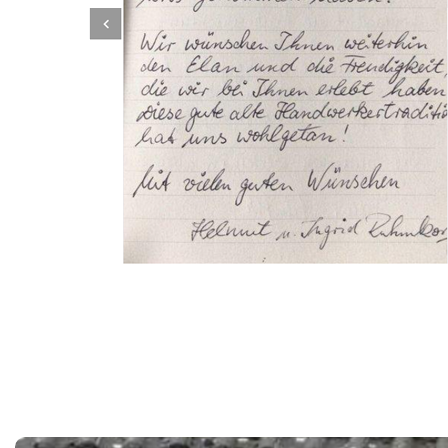
Dachbeschichter
Dienstleistung