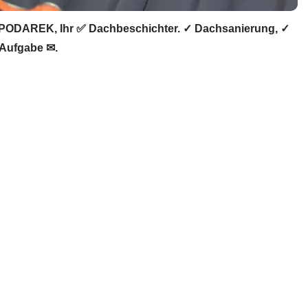
PODAREK, Ihr ✅ Dachbeschichter. ✓ Dachsanierung, ✓
 Aufgabe ✉.