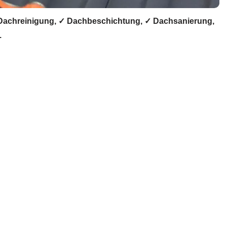
Dachreinigung, ✓ Dachbeschichtung, ✓ Dachsanierung,
.