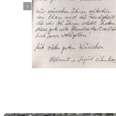
Dachbeschichter
Dienstleistungen