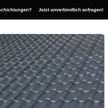
chichtungen?
Jetzt unverbindlich anfragen!