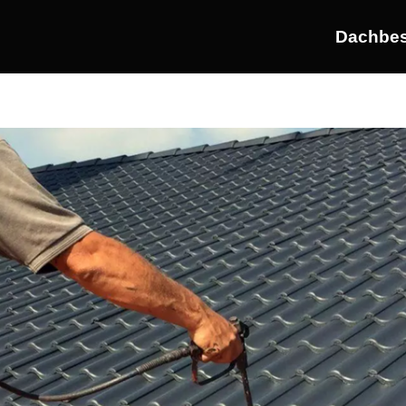
Dachbes