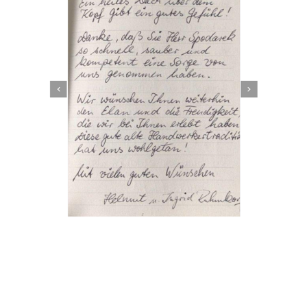
Dachbeschichter
Dienstleistungen