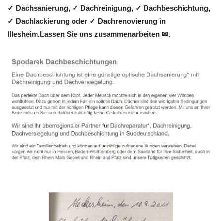
✓ Dachsanierung, ✓ Dachreinigung, ✓ Dachbeschichtung,
✓ Dachlackierung oder ✓ Dachrenovierung in
Illesheim.Lassen Sie uns zusammenarbeiten ✉.