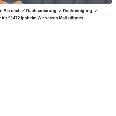
 Sie nach ✓ Dachsanierung, ✓ Dachreinigung, ✓
für 91472 Ipsheim.Wir setzen Maßstäbe ✉.