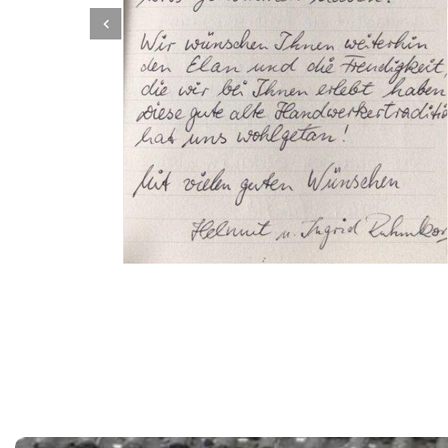
Dachbeschichter
Dienstleistungen