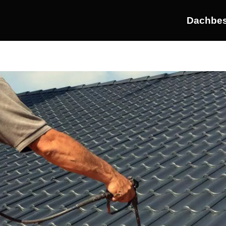
Dachbes