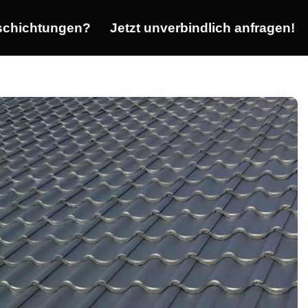
chichtungen?
Jetzt unverbindlich anfragen!