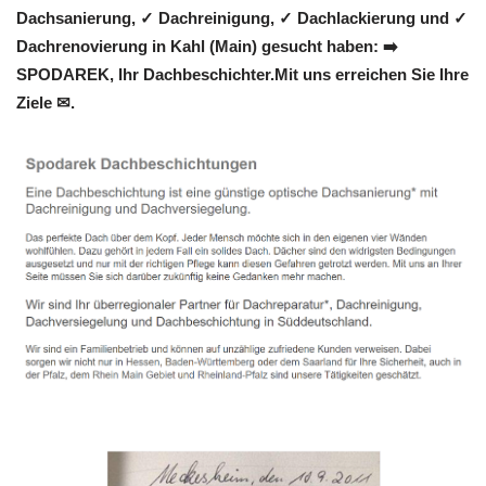
Dachsanierung, ✓ Dachreinigung, ✓ Dachlackierung und ✓
Dachrenovierung in Kahl (Main) gesucht haben: ➡️
SPODAREK, Ihr Dachbeschichter.Mit uns erreichen Sie Ihre
Ziele ✉.