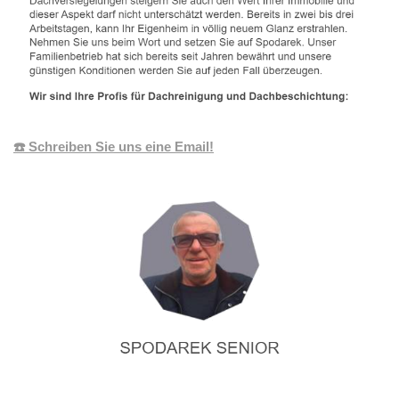
☎️ Schreiben Sie uns eine Email!