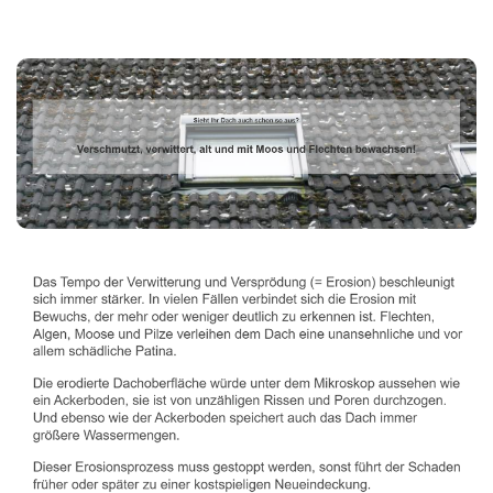
Dachbeschichter
Dienstleistungen