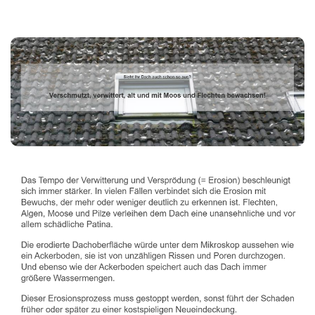
Dachbeschichter
Dienstleistung