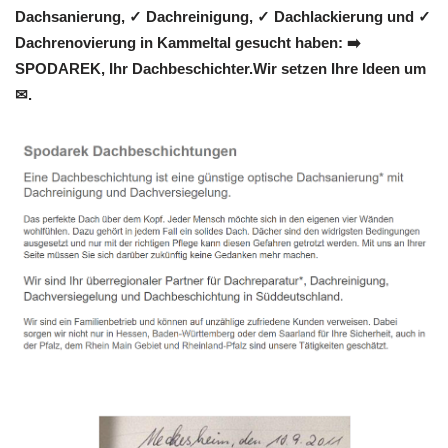
Dachsanierung, ✓ Dachreinigung, ✓ Dachlackierung und ✓
Dachrenovierung in Kammeltal gesucht haben: ➡️
SPODAREK, Ihr Dachbeschichter.Wir setzen Ihre Ideen um
✉.