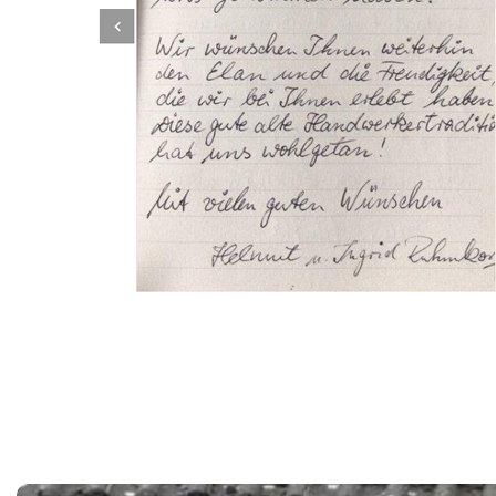
Dachbeschichter
Dienstleistungen