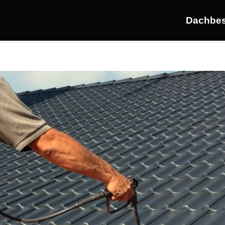
Dachbes