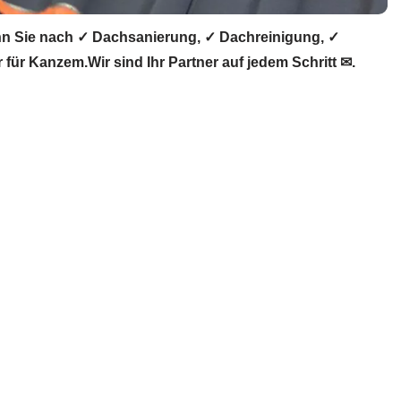
 Sie nach ✓ Dachsanierung, ✓ Dachreinigung, ✓
r Kanzem.Wir sind Ihr Partner auf jedem Schritt ✉.