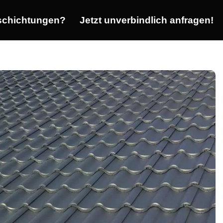
chichtungen?
Jetzt unverbindlich anfragen!