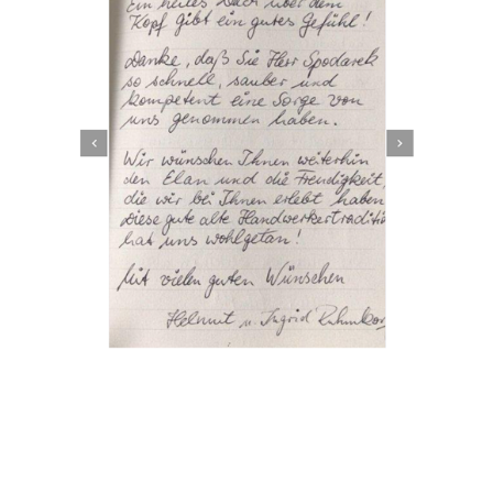
Dachbeschichter
Dienstleistung