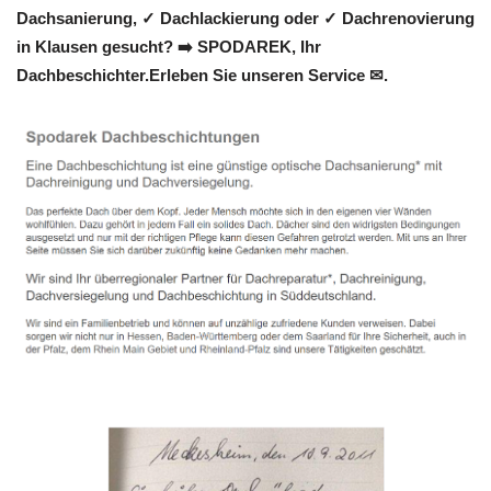
Dachsanierung, ✓ Dachlackierung oder ✓ Dachrenovierung
in Klausen gesucht? ➡️ SPODAREK, Ihr
Dachbeschichter.Erleben Sie unseren Service ✉.