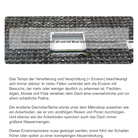
Dachbeschichter
Dienstleistungen