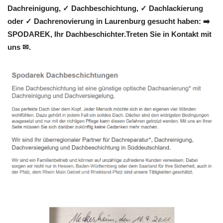
Dachreinigung, ✓ Dachbeschichtung, ✓ Dachlackierung
oder ✓ Dachrenovierung in Laurenburg gesucht haben: ➡️
SPODAREK, Ihr Dachbeschichter.Treten Sie in Kontakt mit
uns ✉.