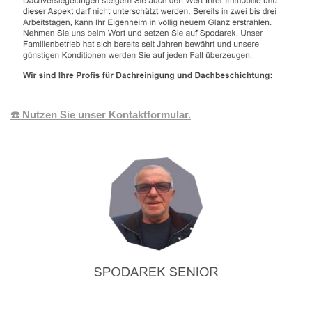
☎️ Nutzen Sie unser Kontaktformular.