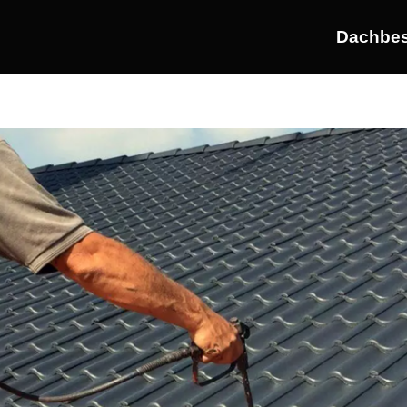
Dachbes