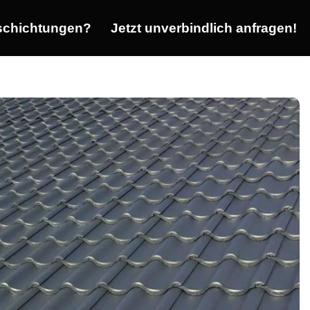
chichtungen?
Jetzt unverbindlich anfragen!