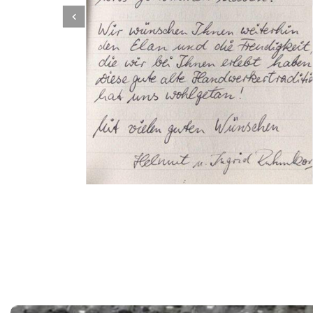
Dachbeschichter
Dienstleistungen