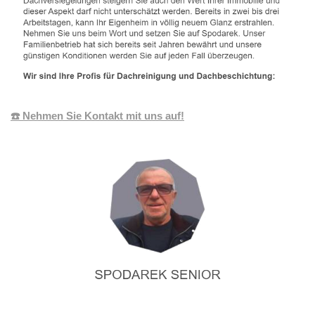
☎️ Nehmen Sie Kontakt mit uns auf!