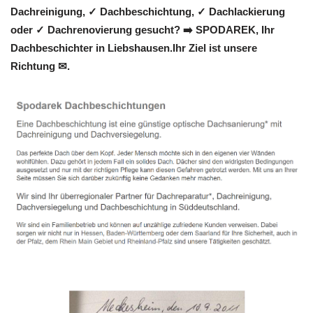
Dachreinigung, ✓ Dachbeschichtung, ✓ Dachlackierung
oder ✓ Dachrenovierung gesucht? ➡️ SPODAREK, Ihr
Dachbeschichter in Liebshausen.Ihr Ziel ist unsere
Richtung ✉.