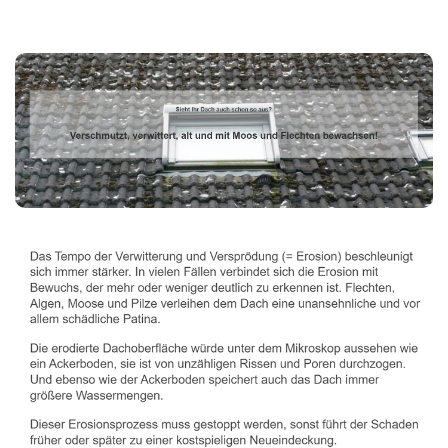
Dachbeschichter
Service