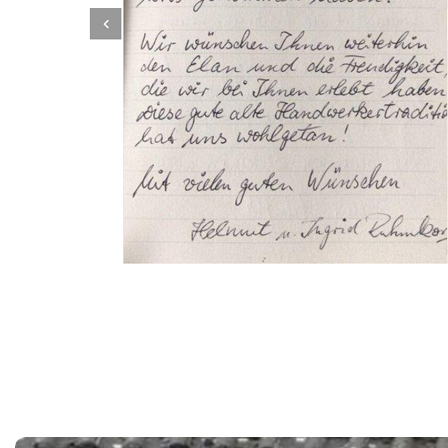
Dachbeschichter
Service