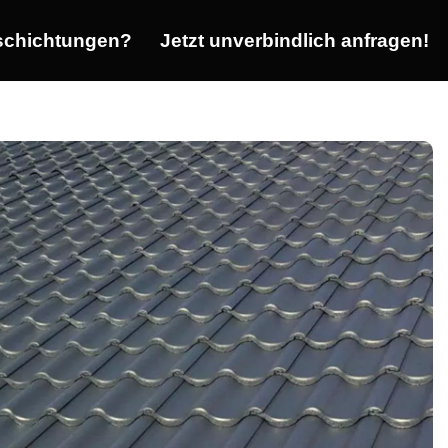
chichtungen?
Jetzt unverbindlich anfragen!