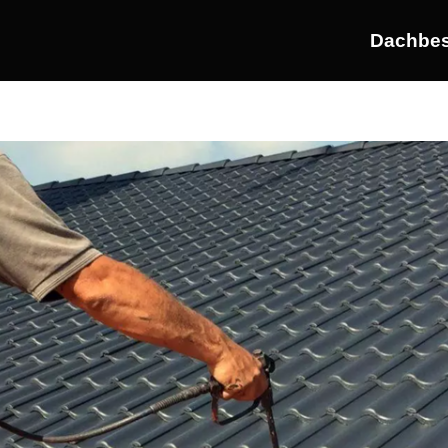
Dachbes