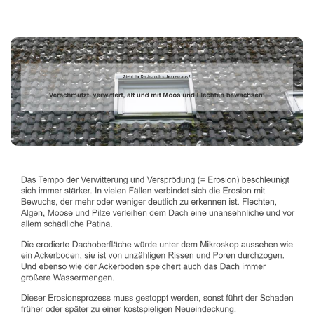
Dachbeschichter
Dienstleistungen