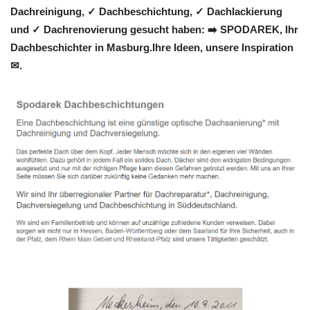
Dachreinigung, ✓ Dachbeschichtung, ✓ Dachlackierung
und ✓ Dachrenovierung gesucht haben: ➡️ SPODAREK, Ihr
Dachbeschichter in Masburg.Ihre Ideen, unsere Inspiration
✉.