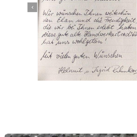
Dachbeschichter
Service