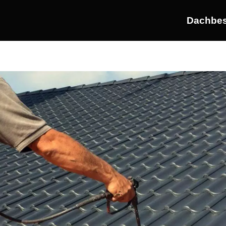
Dachbes