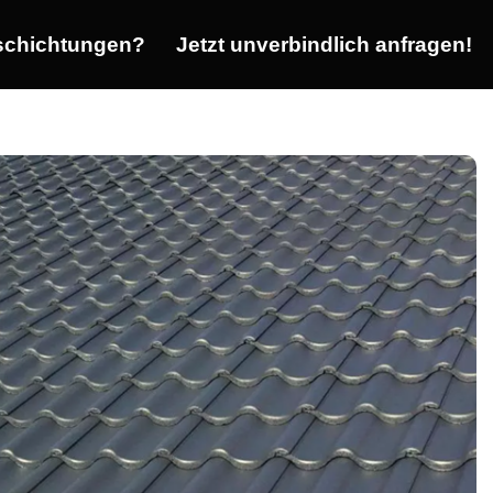
chichtungen?
Jetzt unverbindlich anfragen!