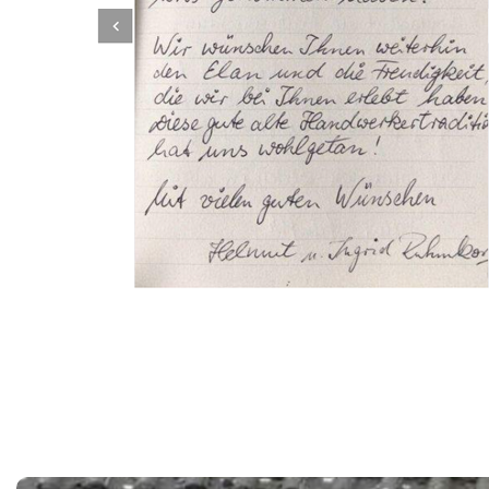
Dachbeschichter
Service