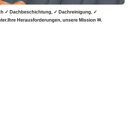
h ✓ Dachbeschichtung, ✓ Dachreinigung, ✓
r.Ihre Herausforderungen, unsere Mission ✉.