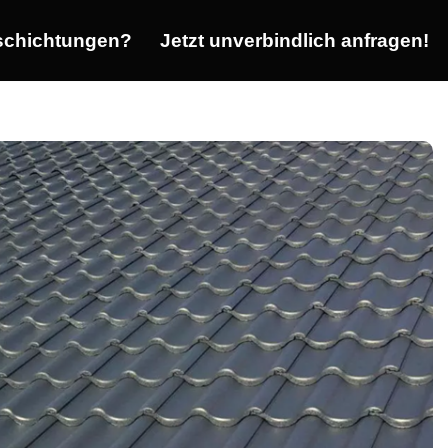
chichtungen?
Jetzt unverbindlich anfragen!