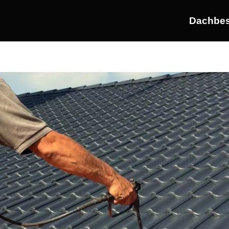
Dachbes