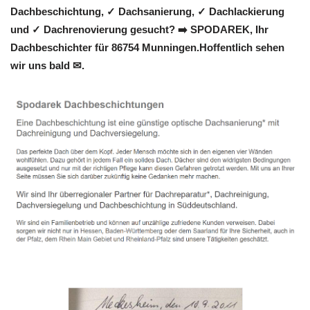
Dachbeschichtung, ✓ Dachsanierung, ✓ Dachlackierung
und ✓ Dachrenovierung gesucht? ➡️ SPODAREK, Ihr
Dachbeschichter für 86754 Munningen.Hoffentlich sehen
wir uns bald ✉.