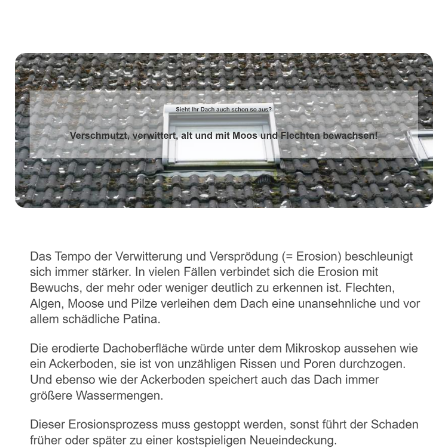
Dachbeschichter
Dienstleistungen