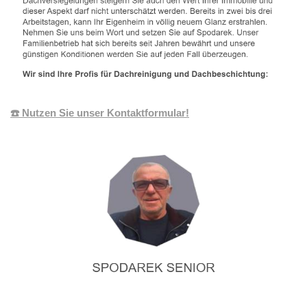
☎️ Nutzen Sie unser Kontaktformular!