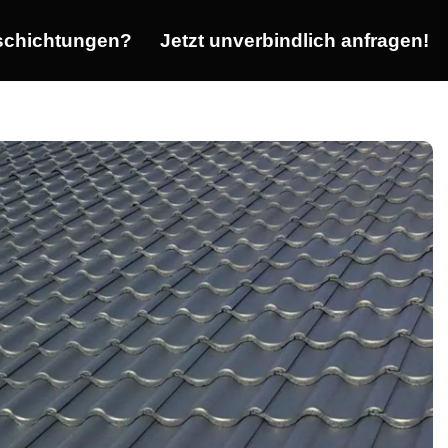
chichtungen?
Jetzt unverbindlich anfragen!