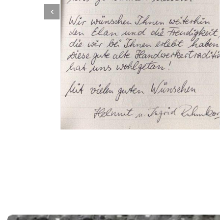
Dachbeschichter
Dienstleistungen