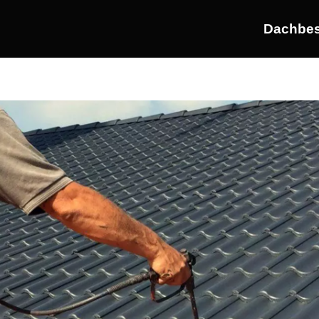
Dachbes