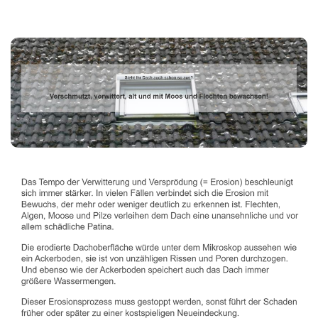
Dachbeschichter
Dienstleistung