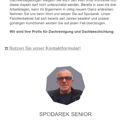
☎️ Nutzen Sie unser Kontaktformular!