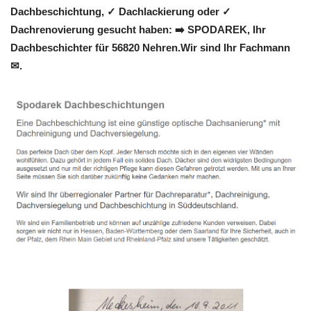
Dachbeschichtung, ✓ Dachlackierung oder ✓
Dachrenovierung gesucht haben: ➡️ SPODAREK, Ihr
Dachbeschichter für 56820 Nehren.Wir sind Ihr Fachmann
✉.