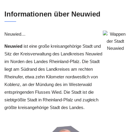
Informationen über Neuwied
Neuwied…
Neuwied
ist eine große kreisangehörige Stadt und
Sitz der Kreisverwaltung des Landkreises Neuwied
im Norden des Landes Rheinland-Pfalz. Die Stadt
liegt am Südrand des Landkreises am rechten
Rheinufer, etwa zehn Kilometer nordwestlich von
Koblenz, an der Mündung des im Westerwald
entspringenden Flusses Wied. Die Stadt ist die
siebtgrößte Stadt in Rheinland-Pfalz und zugleich
größte kreisangehörige Stadt des Landes.