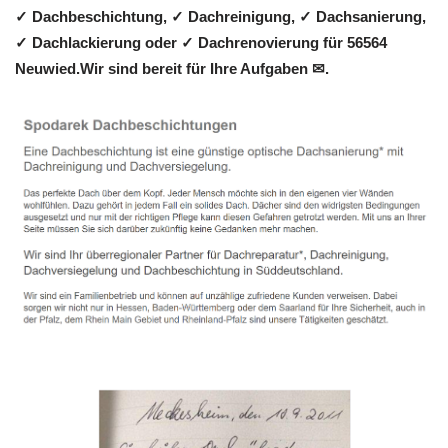
✓ Dachbeschichtung, ✓ Dachreinigung, ✓ Dachsanierung,
✓ Dachlackierung oder ✓ Dachrenovierung für 56564
Neuwied.Wir sind bereit für Ihre Aufgaben ✉.