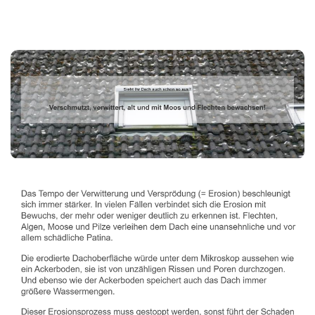
Dachbeschichter
Dienstleistungen