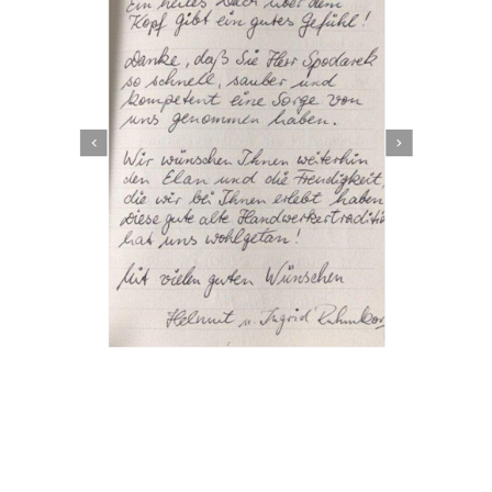
Dachbeschichter
Dienstleistung