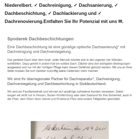
Niederelbert. ✓ Dachreinigung, ✓ Dachsanierung, ✓
Dachbeschichtung, ✓ Dachlackierung und ✓
Dachrenovierung.Entfalten Sie Ihr Potenzial mit uns ✉.