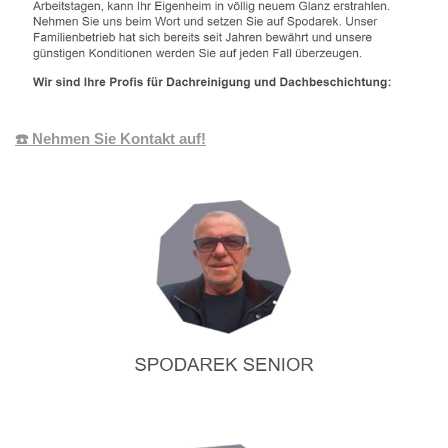
☎️ Nehmen Sie Kontakt auf!