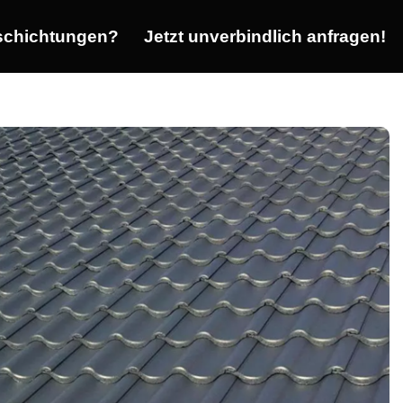
chichtungen?
Jetzt unverbindlich anfragen!