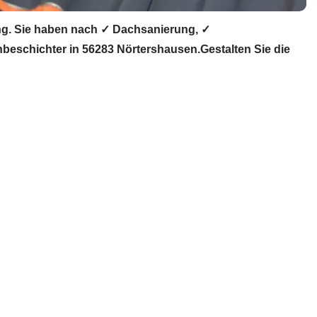
g. Sie haben nach ✓ Dachsanierung, ✓
schichter in 56283 Nörtershausen.Gestalten Sie die