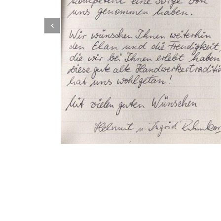
Dachbeschichter
Service