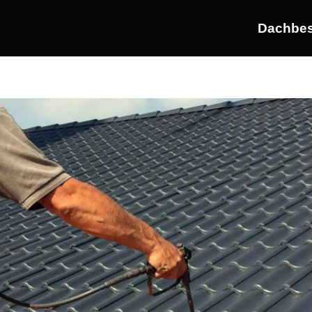
Dachbes