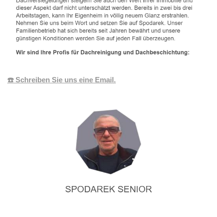
☎️ Schreiben Sie uns eine Email.