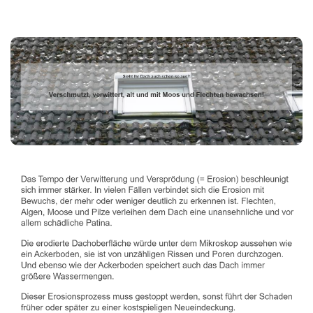
Dachbeschichter
Dienstleistungen