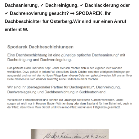
Dachsanierung, ✓ Dachreinigung, ✓ Dachlackierung oder
✓ Dachrenovierung gesucht? ➡️ SPODAREK, Ihr
Dachbeschichter für Osterberg.Wir sind nur einen Anruf
entfernt ✉.