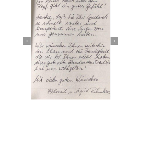
Dachbeschichter
Dienstleistung