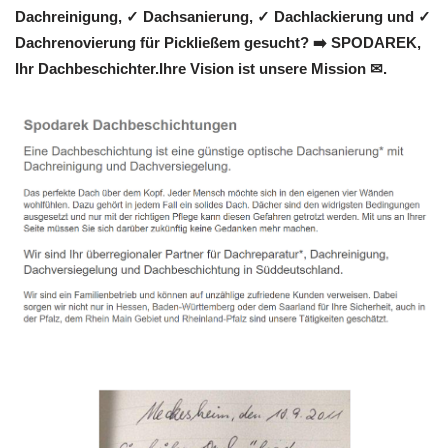
Dachreinigung, ✓ Dachsanierung, ✓ Dachlackierung und ✓
Dachrenovierung für Pickließem gesucht? ➡️ SPODAREK,
Ihr Dachbeschichter.Ihre Vision ist unsere Mission ✉.