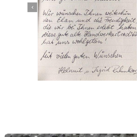
Dachbeschichter
Dienstleistungen