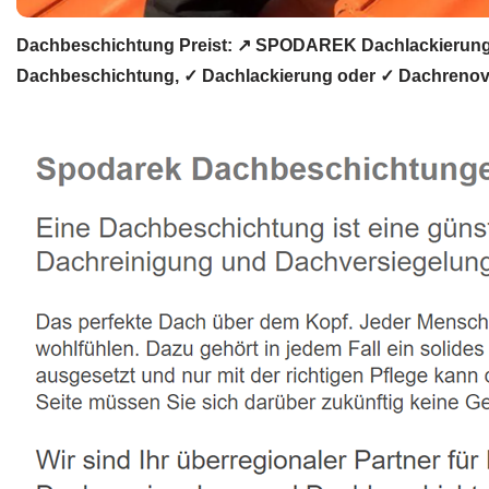
Dachbeschichtung Preist: ↗️ SPODAREK Dachlackierung,
Dachbeschichtung, ✓ Dachlackierung oder ✓ Dachrenov