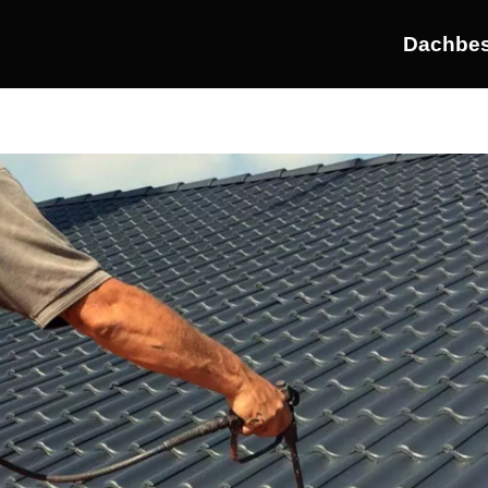
Dachbes