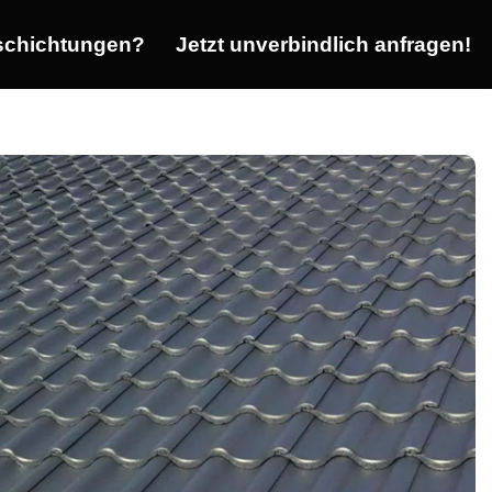
chichtungen?
Jetzt unverbindlich anfragen!