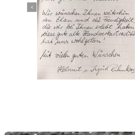
Dachbeschichter
Service