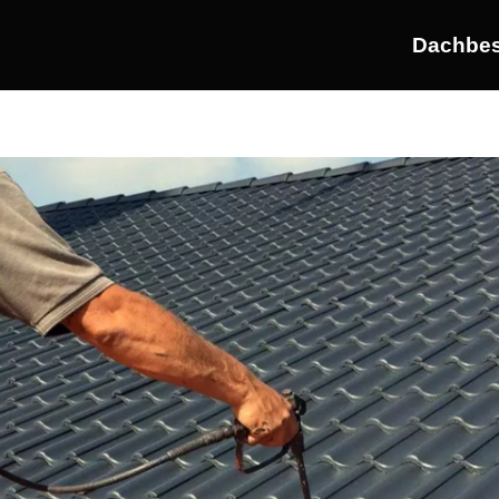
Dachbes