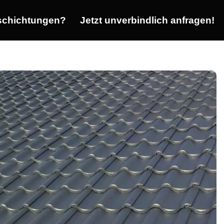
chichtungen?
Jetzt unverbindlich anfragen!